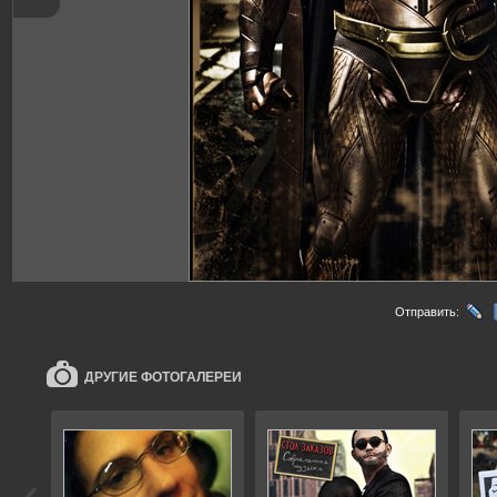
Отправить:
ДРУГИЕ ФОТОГАЛЕРЕИ