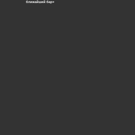
ближайший бар»