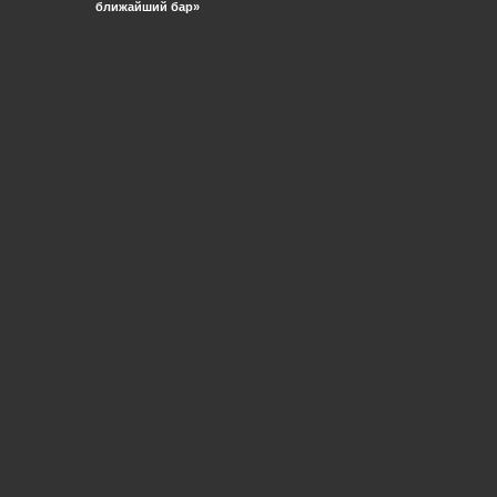
ближайший бар»