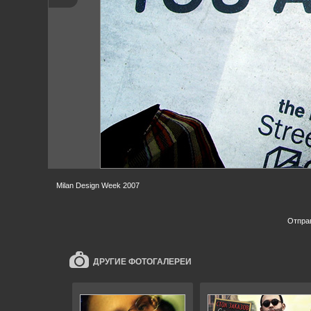
Milan Design Week 2007
Отпра
ДРУГИЕ ФОТОГАЛЕРЕИ