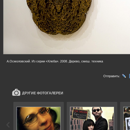
А.Осмоловский. Из серии «Хлеба». 2008. Дерево, смеш. техника
Отправить:
ДРУГИЕ ФОТОГАЛЕРЕИ