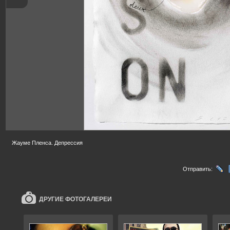
Жауме Пленса. Депрессия
Отправить:
ДРУГИЕ ФОТОГАЛЕРЕИ