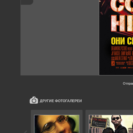
Отпра
ДРУГИЕ ФОТОГАЛЕРЕИ