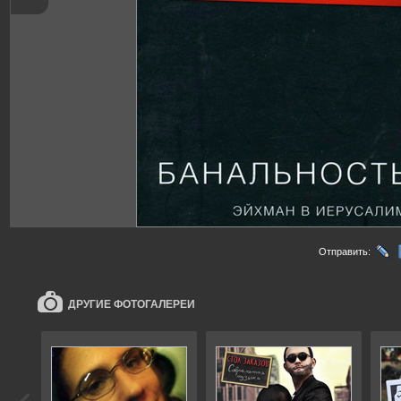
Отправить:
ДРУГИЕ ФОТОГАЛЕРЕИ