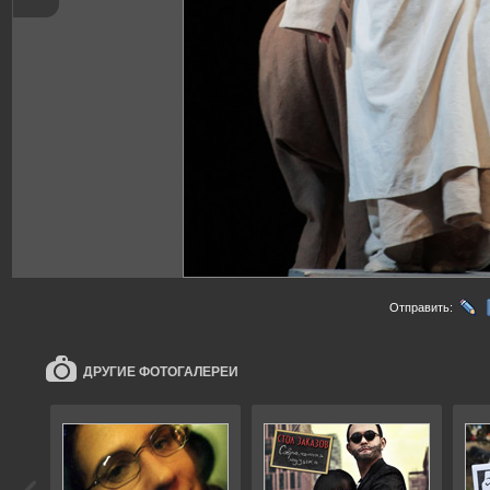
Отправить:
ДРУГИЕ ФОТОГАЛЕРЕИ