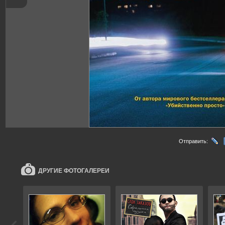
Отправить:
ДРУГИЕ ФОТОГАЛЕРЕИ