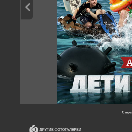
Отпра
ДРУГИЕ ФОТОГАЛЕРЕИ