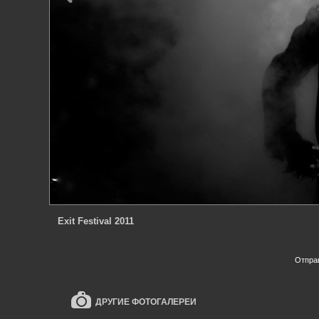
Exit Festival 2011
Отпра
ДРУГИЕ ФОТОГАЛЕРЕИ