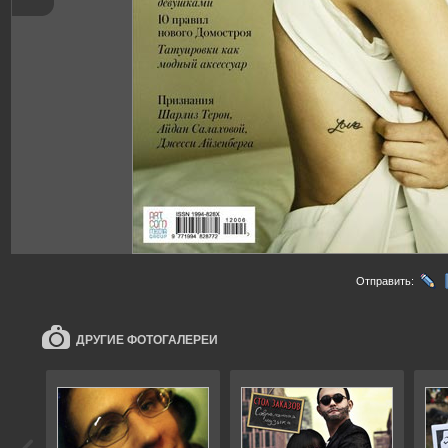
Отправить:
ДРУГИЕ ФОТОГАЛЕРЕИ