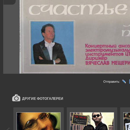
Отправить:
ДРУГИЕ ФОТОГАЛЕРЕИ