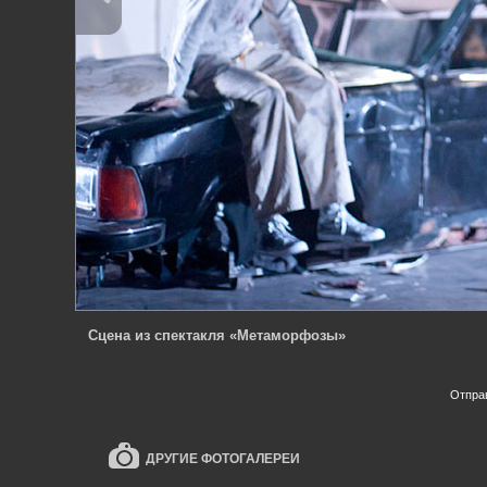
Сцена из спектакля «Метаморфозы»
Отпра
ДРУГИЕ ФОТОГАЛЕРЕИ