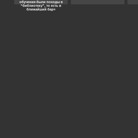
обучения были походы в
“библиотеку”, то есть в
ближайший бар»