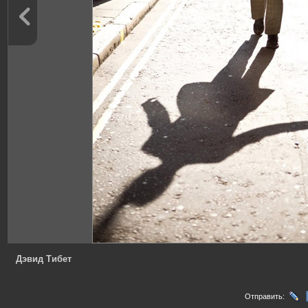
Дэвид Тибет
Отправить: