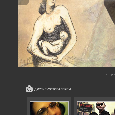
Отпра
ДРУГИЕ ФОТОГАЛЕРЕИ