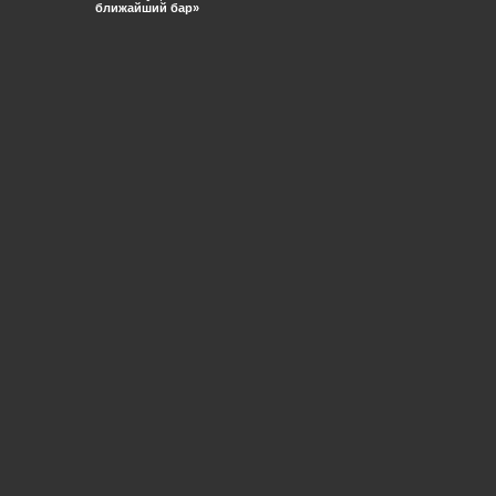
ближайший бар»