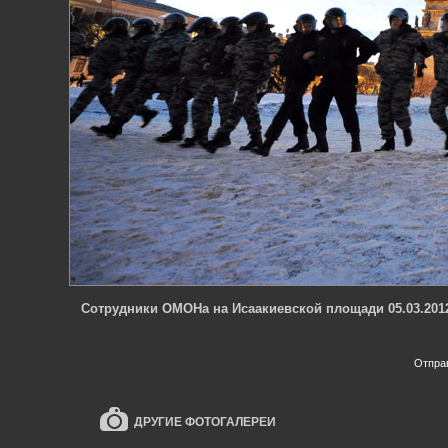
Сотрудники ОМОНа на Исаакиевской площади 05.03.201
Отпра
ДРУГИЕ ФОТОГАЛЕРЕИ