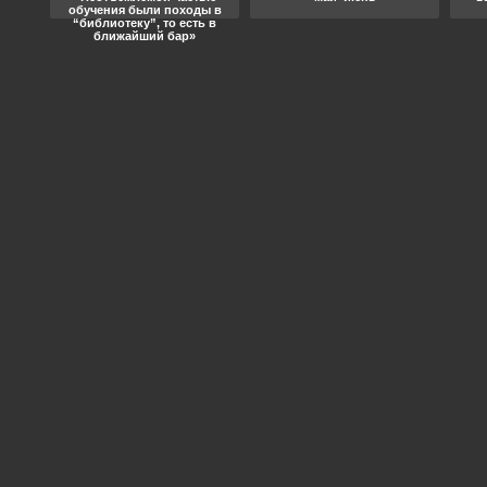
обучения были походы в
“библиотеку”, то есть в
ближайший бар»