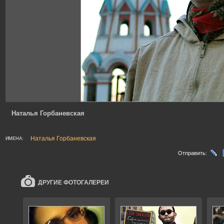
Наталья Горбаневская
Наталья Горбаневская
ИМЕНА:
Отправить:
ДРУГИЕ ФОТОГАЛЕРЕИ