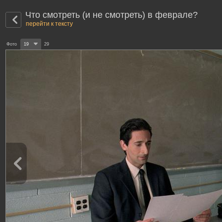
Что смотреть (и не смотреть) в феврале?
перейти к тексту
Фото
19
29