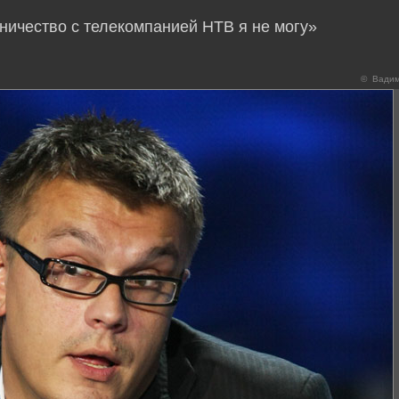
ничество с телекомпанией НТВ я не могу»
© Вадим