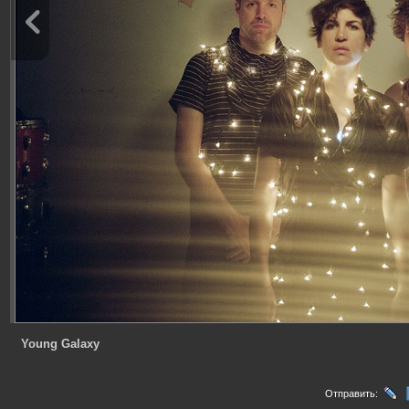
Young Galaxy
Отправить: