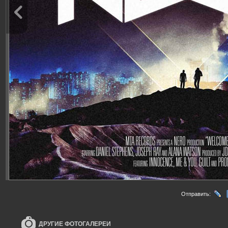
Отправить:
ДРУГИЕ ФОТОГАЛЕРЕИ