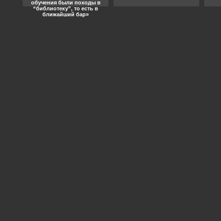
обучения были походы в
“библиотеку”, то есть в
ближайший бар»