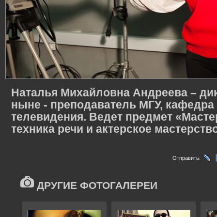
Наталья Михайловна Андреева – дикт
ныне - преподаватель МГУ, кафедра
телевидения. Ведет предмет «Масте
техника речи и актерское мастерств
Отправить:
ДРУГИЕ ФОТОГАЛЕРЕИ