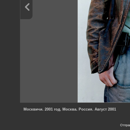
Москвичи. 2001 год. Москва. Россия. Август 2001
Отпра