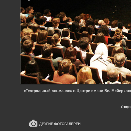
«Театральный альманах» в Центре имени Вс. Мейерхол
Отпра
ДРУГИЕ ФОТОГАЛЕРЕИ