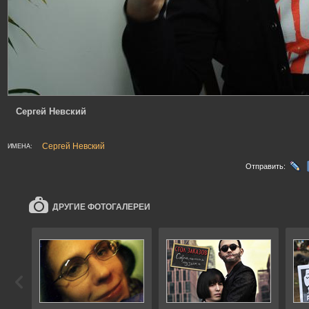
Сергей Невский
Сергей Невский
ИМЕНА:
Отправить:
ДРУГИЕ ФОТОГАЛЕРЕИ