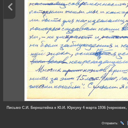
Письмо С.И. Бернштейна к Ю.И. Юркуну 4 марта 1936 (черновик,
Отправить: