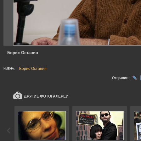
Борис Останин
Борис Останин
ИМЕНА:
Отправить:
ДРУГИЕ ФОТОГАЛЕРЕИ