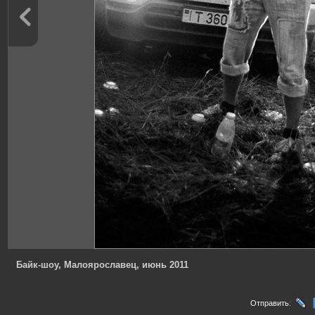
Байк-шоу, Малоярославец, июнь 2011
Отправить: