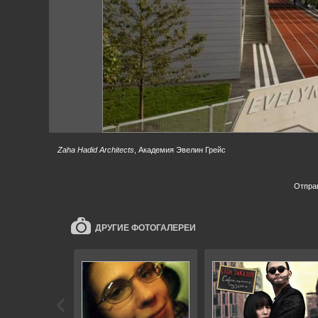
Zaha Hadid Architects
, Академия Эвелин Грейс
Отпра
ДРУГИЕ ФОТОГАЛЕРЕИ