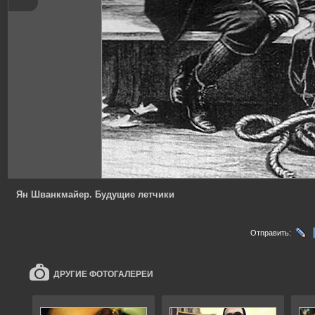
Ян Шванкмайер. Будущие летчики
Отправить:
ДРУГИЕ ФОТОГАЛЕРЕИ