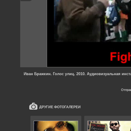
Иван Бражкин. Голос улиц. 2010. Аудиовизуальная инс
Отпра
ДРУГИЕ ФОТОГАЛЕРЕИ