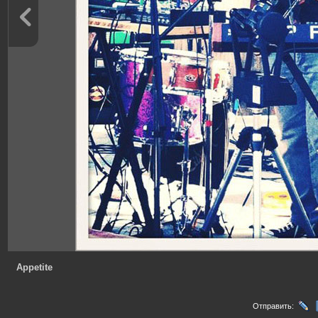
Appetite
Отправить: