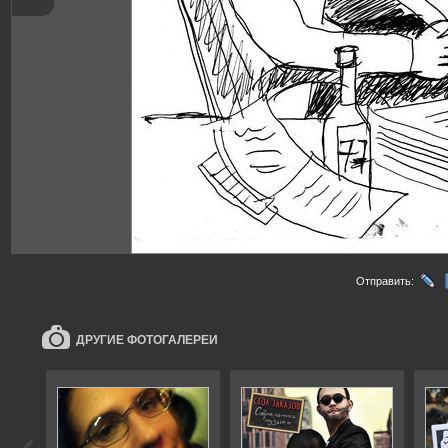
Отправить:
ДРУГИЕ ФОТОГАЛЕРЕИ