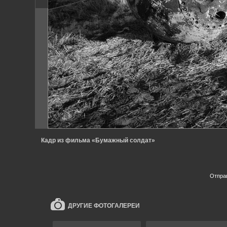
Кадр из фильма «Бумажный солдат»
Отпра
ДРУГИЕ ФОТОГАЛЕРЕИ