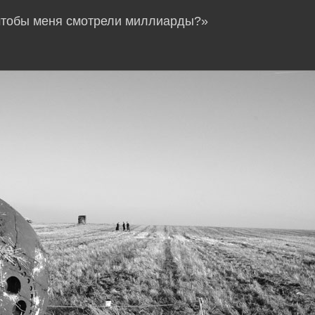
 чтобы меня смотрели миллиарды?»