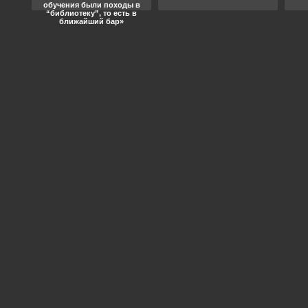
обучения были походы в
“библиотеку”, то есть в
ближайший бар»