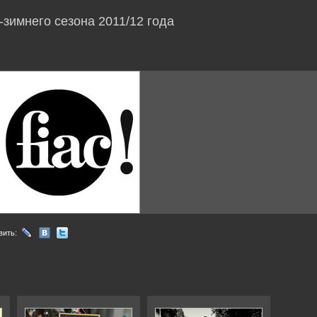
зимнего сезона 2011/12 года
вить: