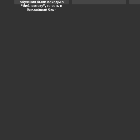
обучения были походы в
“библиотеку”, то есть в
ближайший бар»