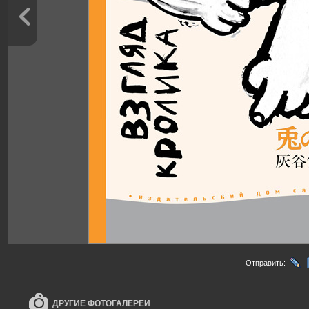
Отправить:
ДРУГИЕ ФОТОГАЛЕРЕИ