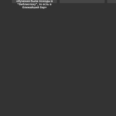
обучения были походы в
“библиотеку”, то есть в
ближайший бар»