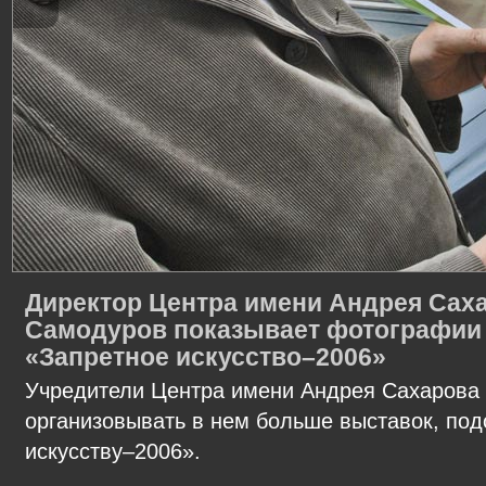
Директор Центра имени Андрея Сах
Самодуров показывает фотографии 
«Запретное искусство–2006»
Учредители Центра имени Андрея Сахарова
организовывать в нем больше выставок, по
искусству–2006».