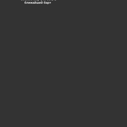
ближайший бар»