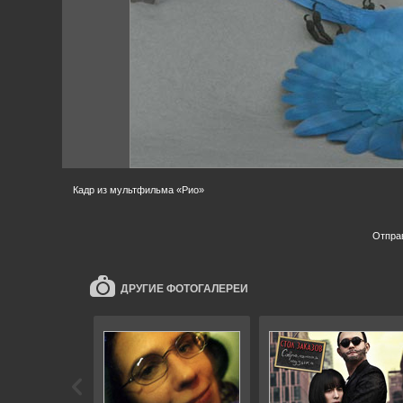
Кадр из мультфильма «Рио»
Отпра
ДРУГИЕ ФОТОГАЛЕРЕИ