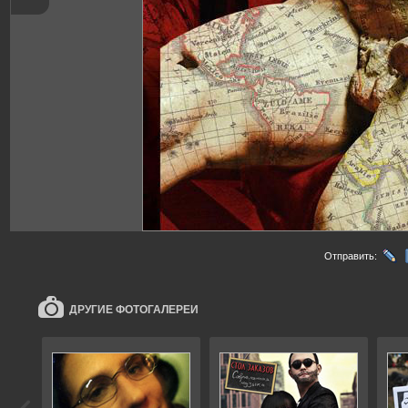
Отправить:
ДРУГИЕ ФОТОГАЛЕРЕИ