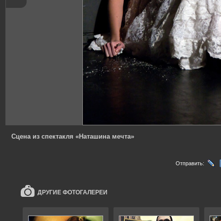
Сцена из спектакля «Наташина мечта»
Отправить:
ДРУГИЕ ФОТОГАЛЕРЕИ